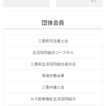
団体会員
三重県司法書士会
生活協同組合コープみえ
三重県生活協同組合連合会
東海労働金庫
三重弁護士会
みえ医療福祉生活協同組合